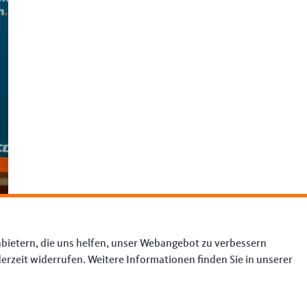
bietern, die uns helfen, unser Webangebot zu verbessern
erzeit widerrufen. Weitere Informationen finden Sie in unserer
 »