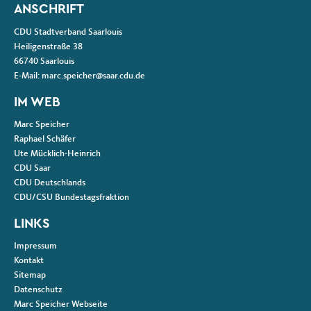
ANSCHRIFT
CDU Stadtverband Saarlouis
Heiligenstraße 38
66740
Saarlouis
E-Mail:
marc.speicher@saar.cdu.de
IM WEB
Marc Speicher
Raphael Schäfer
Ute Mücklich-Heinrich
CDU Saar
CDU Deutschlands
CDU/CSU Bundestagsfraktion
LINKS
Impressum
Kontakt
Sitemap
Datenschutz
Marc Speicher Webseite