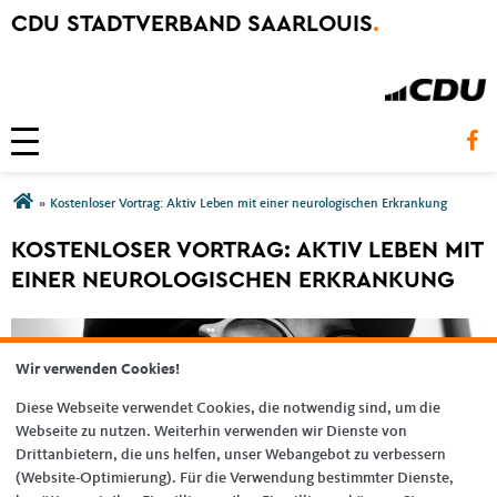
CDU STADTVERBAND SAARLOUIS
.
Toggle navigation
Sie sind hier
»
Kostenloser Vortrag: Aktiv Leben mit einer neurologischen Erkrankung
KOSTENLOSER VORTRAG: AKTIV LEBEN MIT
EINER NEUROLOGISCHEN ERKRANKUNG
Wir verwenden Cookies!
Diese Webseite verwendet Cookies, die notwendig sind, um die
Webseite zu nutzen. Weiterhin verwenden wir Dienste von
Drittanbietern, die uns helfen, unser Webangebot zu verbessern
(Website-Optimierung). Für die Verwendung bestimmter Dienste,