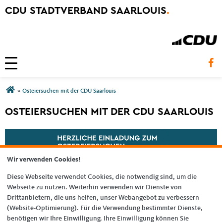
CDU STADTVERBAND SAARLOUIS
.
Toggle navigation
Sie sind hier
»
Osteiersuchen mit der CDU Saarlouis
OSTEIERSUCHEN MIT DER CDU SAARLOUIS
Wir verwenden Cookies!
Diese Webseite verwendet Cookies, die notwendig sind, um die
Webseite zu nutzen. Weiterhin verwenden wir Dienste von
Drittanbietern, die uns helfen, unser Webangebot zu verbessern
(Website-Optimierung). Für die Verwendung bestimmter Dienste,
benötigen wir Ihre Einwilligung. Ihre Einwilligung können Sie